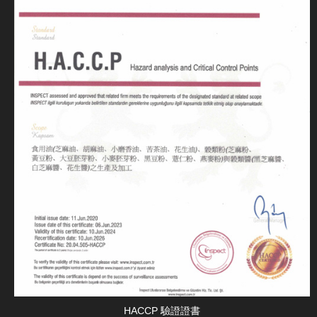
HACCP 驗證證書