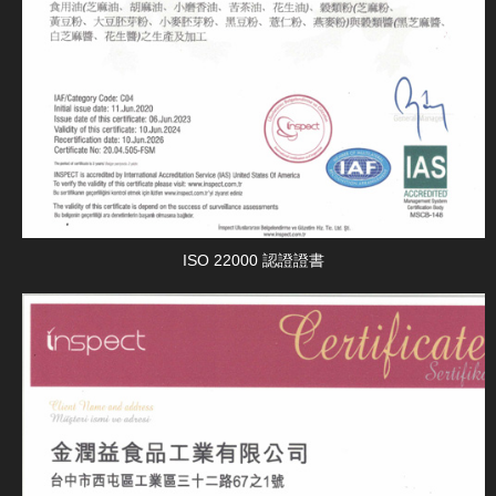
ISO 22000 認證證書