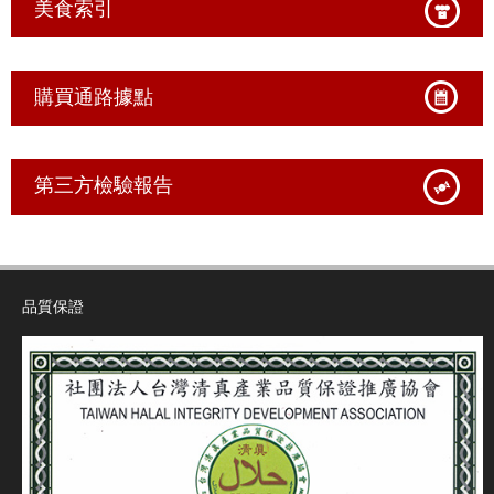
美食索引
購買通路據點
第三方檢驗報告
品質保證