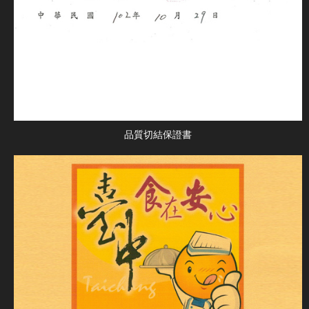
品質切結保證書