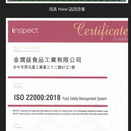
清真 Halal 認證證書