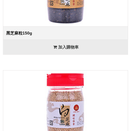
黑芝麻粒150g
加入購物車