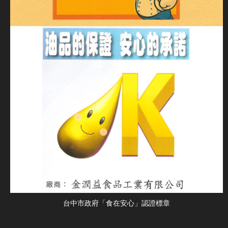
台中市政府「食在安心」認證標章